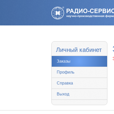
Личный кабинет
Заказы
Профиль
Справка
Выход