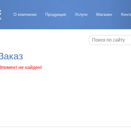
О компании
Продукция
Услуги
Магазин
Конт
Заказ
Элемент не найден!