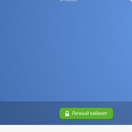
Личный кабинет