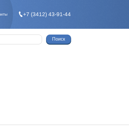
+7 (3412) 43-91-44
акты