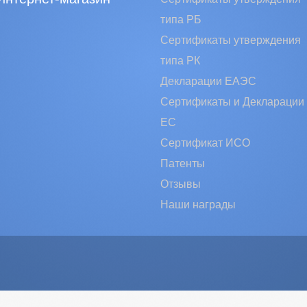
типа РБ
Сертификаты утверждения
типа РК
Декларации ЕАЭС
Сертификаты и Декларации
EC
Сертификат ИСО
Патенты
Отзывы
Наши награды