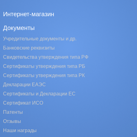
Интернет-магазин
Документы
Учредительные документы и др.
Банковские реквизиты
Свидетельства утверждения типа РФ
Сертификаты утверждения типа РБ
Сертификаты утверждения типа РК
Декларации ЕАЭС
Сертификаты и Декларации EC
Сертификат ИСО
Патенты
Отзывы
Наши награды