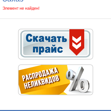
Элемент не найден!