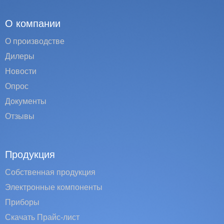
О компании
О производстве
Дилеры
Новости
Опрос
Документы
Отзывы
Продукция
Собственная продукция
Электронные компоненты
Приборы
Скачать Прайс-лист