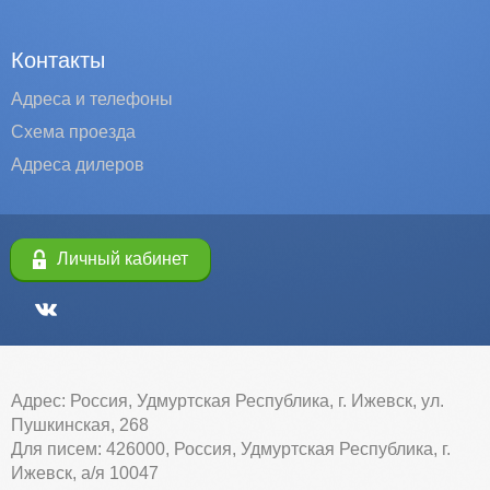
Контакты
Адреса и телефоны
Схема проезда
Адреса дилеров
Личный кабинет
Адрес: Россия, Удмуртская Республика, г. Ижевск, ул.
Пушкинская, 268
Для писем: 426000, Россия, Удмуртская Республика, г.
Ижевск, а/я 10047