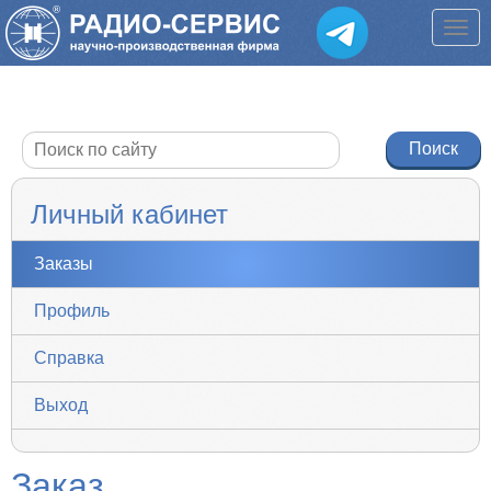
Личный кабинет
Заказы
Профиль
Справка
Выход
Заказ