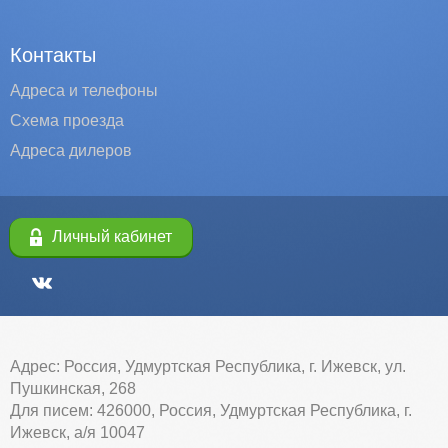
Контакты
Адреса и телефоны
Схема проезда
Адреса дилеров
Личный кабинет
Адрес: Россия, Удмуртская Республика, г. Ижевск, ул.
Пушкинская, 268
Для писем: 426000, Россия, Удмуртская Республика, г.
Ижевск, а/я 10047