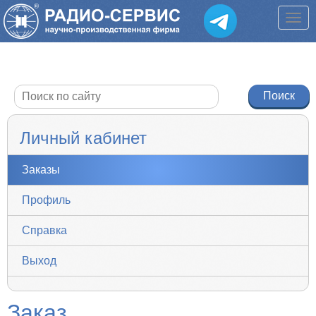
Личный кабинет
Заказы
Профиль
Справка
Выход
Заказ