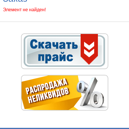
Элемент не найден!