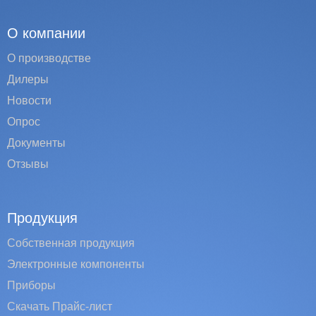
О компании
О производстве
Дилеры
Новости
Опрос
Документы
Отзывы
Продукция
Собственная продукция
Электронные компоненты
Приборы
Скачать Прайс-лист