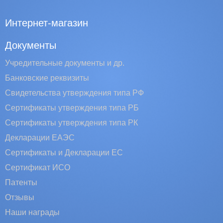
Интернет-магазин
Документы
Учредительные документы и др.
Банковские реквизиты
Свидетельства утверждения типа РФ
Сертификаты утверждения типа РБ
Сертификаты утверждения типа РК
Декларации ЕАЭС
Сертификаты и Декларации EC
Сертификат ИСО
Патенты
Отзывы
Наши награды