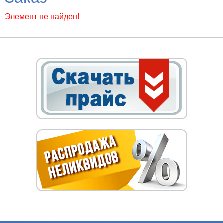
Элемент не найден!