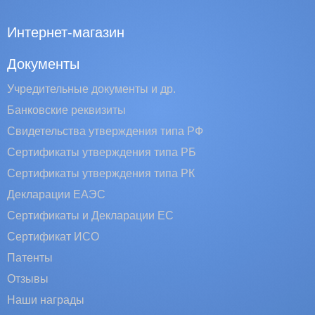
Интернет-магазин
Документы
Учредительные документы и др.
Банковские реквизиты
Свидетельства утверждения типа РФ
Сертификаты утверждения типа РБ
Сертификаты утверждения типа РК
Декларации ЕАЭС
Сертификаты и Декларации EC
Сертификат ИСО
Патенты
Отзывы
Наши награды