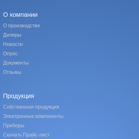
О компании
О производстве
Дилеры
Новости
Опрос
Документы
Отзывы
Продукция
Собственная продукция
Электронные компоненты
Приборы
Скачать Прайс-лист