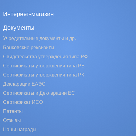
Интернет-магазин
Документы
Учредительные документы и др.
Банковские реквизиты
Свидетельства утверждения типа РФ
Сертификаты утверждения типа РБ
Сертификаты утверждения типа РК
Декларации ЕАЭС
Сертификаты и Декларации EC
Сертификат ИСО
Патенты
Отзывы
Наши награды