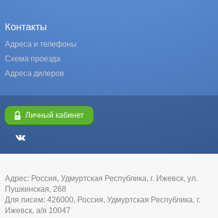
Контакты
Адреса и телефоны
Схема проезда
Адреса дилеров
Личный кабинет
Адрес: Россия, Удмуртская Республика, г. Ижевск, ул.
Пушкинская, 268
Для писем: 426000, Россия, Удмуртская Республика, г.
Ижевск, а/я 10047