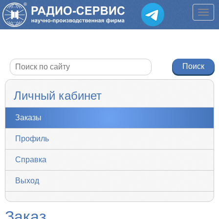
Личный кабинет
Заказы
Профиль
Справка
Выход
Заказ