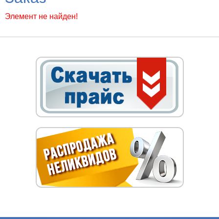
Элемент не найден!