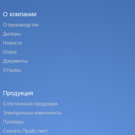
О компании
О производстве
Дилеры
Новости
Опрос
Документы
Отзывы
Продукция
Собственная продукция
Электронные компоненты
Приборы
Скачать Прайс-лист