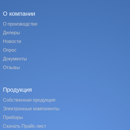
О компании
О производстве
Дилеры
Новости
Опрос
Документы
Отзывы
Продукция
Собственная продукция
Электронные компоненты
Приборы
Скачать Прайс-лист