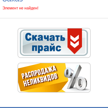
Элемент не найден!