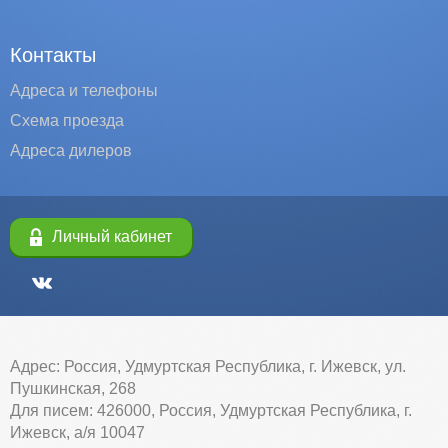
Контакты
Адреса и телефоны
Схема проезда
Адреса дилеров
Личный кабинет
Адрес: Россия, Удмуртская Республика, г. Ижевск, ул.
Пушкинская, 268
Для писем: 426000, Россия, Удмуртская Республика, г.
Ижевск, а/я 10047