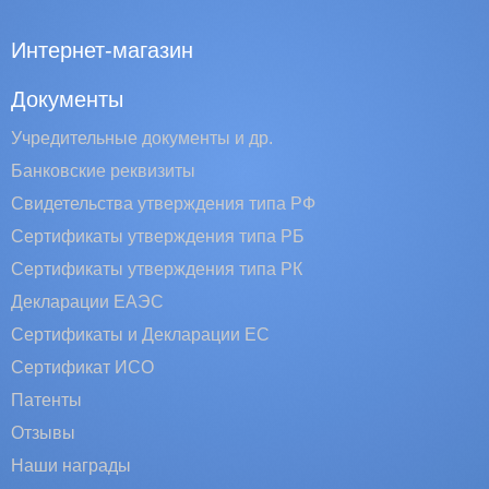
Интернет-магазин
Документы
Учредительные документы и др.
Банковские реквизиты
Свидетельства утверждения типа РФ
Сертификаты утверждения типа РБ
Сертификаты утверждения типа РК
Декларации ЕАЭС
Сертификаты и Декларации EC
Сертификат ИСО
Патенты
Отзывы
Наши награды