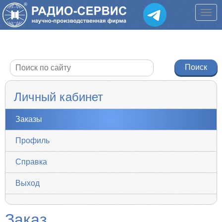
Личный кабинет
Заказы
Профиль
Справка
Выход
Заказ