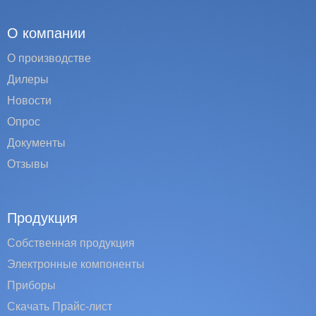
О компании
О производстве
Дилеры
Новости
Опрос
Документы
Отзывы
Продукция
Собственная продукция
Электронные компоненты
Приборы
Скачать Прайс-лист