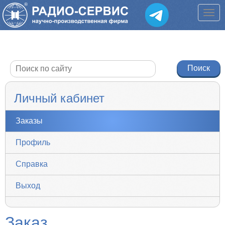
Личный кабинет
Заказы
Профиль
Справка
Выход
Заказ