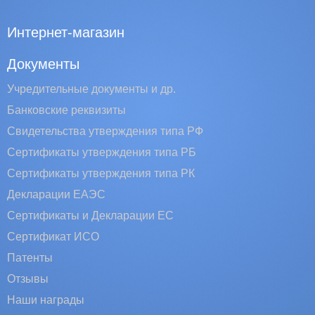
Интернет-магазин
Документы
Учредительные документы и др.
Банковские реквизиты
Свидетельства утверждения типа РФ
Сертификаты утверждения типа РБ
Сертификаты утверждения типа РК
Декларации ЕАЭС
Сертификаты и Декларации EC
Сертификат ИСО
Патенты
Отзывы
Наши награды