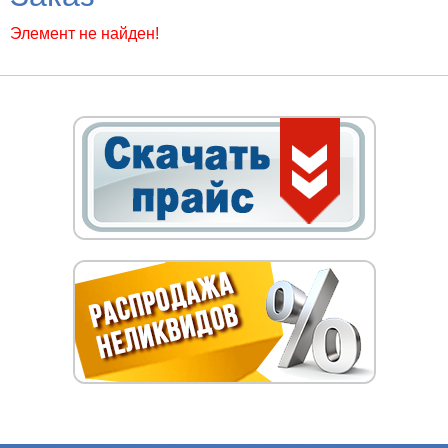
Элемент не найден!