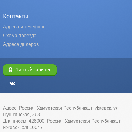
Контакты
Адреса и телефоны
Схема проезда
Адреса дилеров
Личный кабинет
Адрес: Россия, Удмуртская Республика, г. Ижевск, ул.
Пушкинская, 268
Для писем: 426000, Россия, Удмуртская Республика, г.
Ижевск, а/я 10047