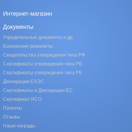
Интернет-магазин
Документы
Учредительные документы и др.
Банковские реквизиты
Свидетельства утверждения типа РФ
Сертификаты утверждения типа РБ
Сертификаты утверждения типа РК
Декларации ЕАЭС
Сертификаты и Декларации EC
Сертификат ИСО
Патенты
Отзывы
Наши награды