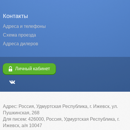
Контакты
Адреса и телефоны
Схема проезда
Адреса дилеров
Личный кабинет
Адрес: Россия, Удмуртская Республика, г. Ижевск, ул.
Пушкинская, 268
Для писем: 426000, Россия, Удмуртская Республика, г.
Ижевск, а/я 10047