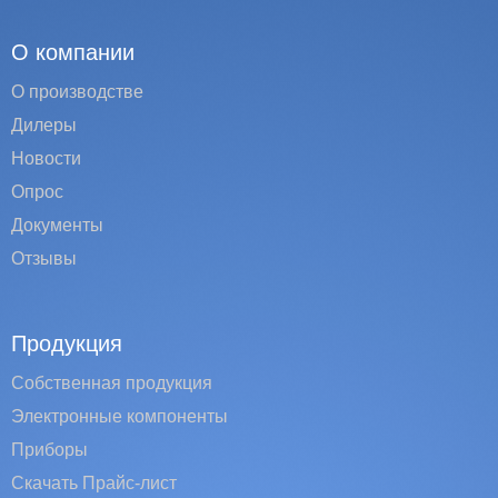
О компании
О производстве
Дилеры
Новости
Опрос
Документы
Отзывы
Продукция
Собственная продукция
Электронные компоненты
Приборы
Скачать Прайс-лист