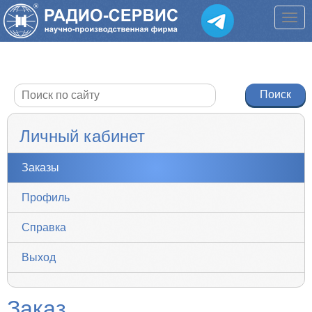
Личный кабинет
Заказы
Профиль
Справка
Выход
Заказ