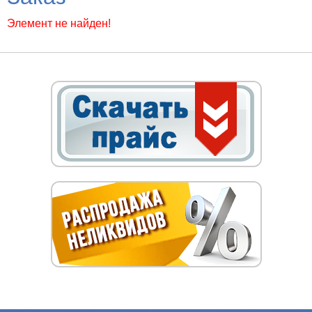
Элемент не найден!