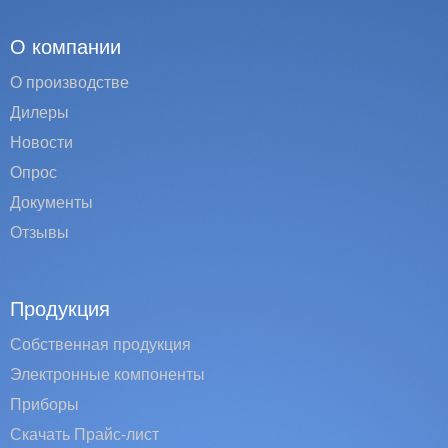
О компании
О производстве
Дилеры
Новости
Опрос
Документы
Отзывы
Продукция
Собственная продукция
Электронные компоненты
Приборы
Скачать Прайс-лист