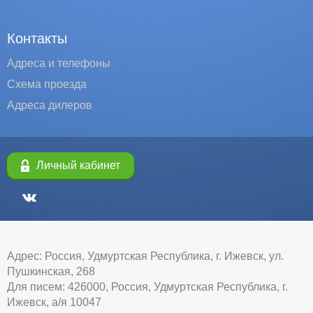
Контакты
Адреса и телефоны
Схема проезда
Адреса дилеров
Личный кабинет
Адрес: Россия, Удмуртская Республика, г. Ижевск, ул.
Пушкинская, 268
Для писем: 426000, Россия, Удмуртская Республика, г.
Ижевск, а/я 10047