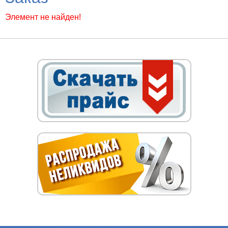
Элемент не найден!