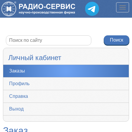
Личный кабинет
Заказы
Профиль
Справка
Выход
Заказ