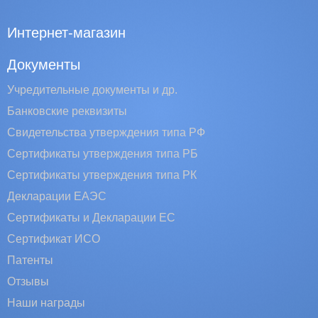
Интернет-магазин
Документы
Учредительные документы и др.
Банковские реквизиты
Свидетельства утверждения типа РФ
Сертификаты утверждения типа РБ
Сертификаты утверждения типа РК
Декларации ЕАЭС
Сертификаты и Декларации EC
Сертификат ИСО
Патенты
Отзывы
Наши награды