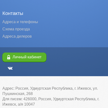
Контакты
Адреса и телефоны
Схема проезда
Адреса дилеров
Личный кабинет
Адрес: Россия, Удмуртская Республика, г. Ижевск, ул.
Пушкинская, 268
Для писем: 426000, Россия, Удмуртская Республика, г.
Ижевск, а/я 10047