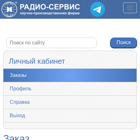
Личный кабинет
Заказы
Профиль
Справка
Выход
Заказ