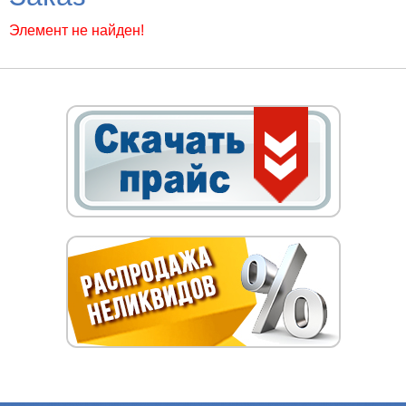
Элемент не найден!