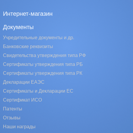
Интернет-магазин
Документы
Учредительные документы и др.
Банковские реквизиты
Свидетельства утверждения типа РФ
Сертификаты утверждения типа РБ
Сертификаты утверждения типа РК
Декларации ЕАЭС
Сертификаты и Декларации EC
Сертификат ИСО
Патенты
Отзывы
Наши награды