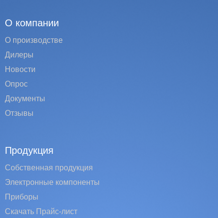
О компании
О производстве
Дилеры
Новости
Опрос
Документы
Отзывы
Продукция
Собственная продукция
Электронные компоненты
Приборы
Скачать Прайс-лист