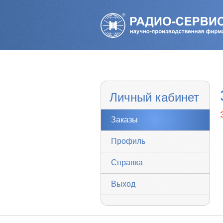
Личный кабинет
Заказы
Профиль
Справка
Выход