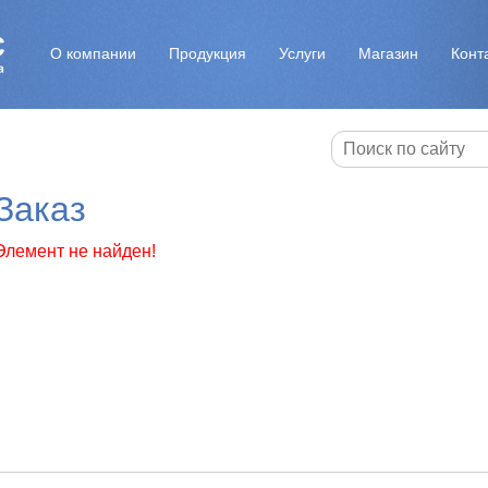
О компании
Продукция
Услуги
Магазин
Конт
Заказ
Элемент не найден!