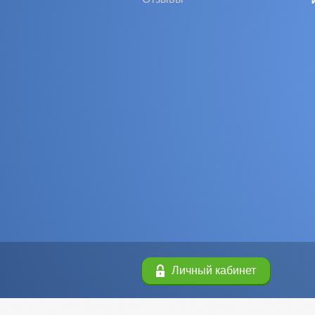
Личный кабинет