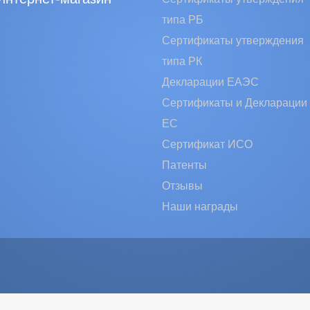
типа РБ
Сертификаты утверждения
типа РК
Декларации ЕАЭС
Сертификаты и Декларации
EC
Сертификат ИСО
Патенты
Отзывы
Наши награды