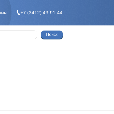
+7 (3412) 43-91-44
акты