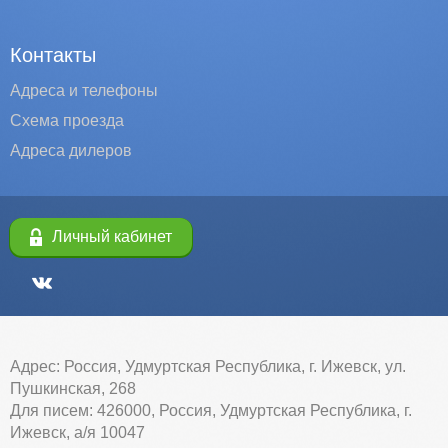
Контакты
Адреса и телефоны
Схема проезда
Адреса дилеров
Личный кабинет
Адрес: Россия, Удмуртская Республика, г. Ижевск, ул.
Пушкинская, 268
Для писем: 426000, Россия, Удмуртская Республика, г.
Ижевск, а/я 10047