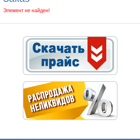
Элемент не найден!