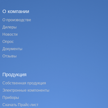
О компании
О производстве
Дилеры
Новости
Опрос
Документы
Отзывы
Продукция
Собственная продукция
Электронные компоненты
Приборы
Скачать Прайс-лист