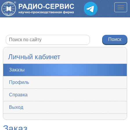
Личный кабинет
Заказы
Профиль
Справка
Выход
Заказ