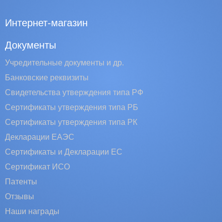
Интернет-магазин
Документы
Учредительные документы и др.
Банковские реквизиты
Свидетельства утверждения типа РФ
Сертификаты утверждения типа РБ
Сертификаты утверждения типа РК
Декларации ЕАЭС
Сертификаты и Декларации EC
Сертификат ИСО
Патенты
Отзывы
Наши награды