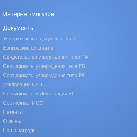
Интернет-магазин
Документы
Учредительные документы и др.
Банковские реквизиты
Свидетельства утверждения типа РФ
Сертификаты утверждения типа РБ
Сертификаты утверждения типа РК
Декларации ЕАЭС
Сертификаты и Декларации EC
Сертификат ИСО
Патенты
Отзывы
Наши награды