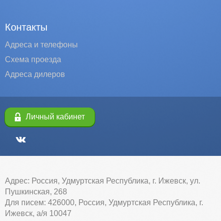
Контакты
Адреса и телефоны
Схема проезда
Адреса дилеров
Личный кабинет
Адрес: Россия, Удмуртская Республика, г. Ижевск, ул.
Пушкинская, 268
Для писем: 426000, Россия, Удмуртская Республика, г.
Ижевск, а/я 10047