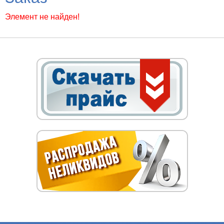
Элемент не найден!