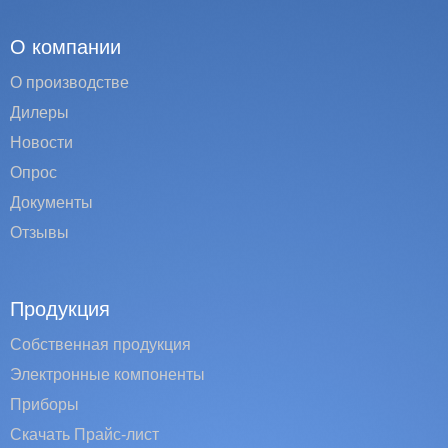
О компании
О производстве
Дилеры
Новости
Опрос
Документы
Отзывы
Продукция
Собственная продукция
Электронные компоненты
Приборы
Скачать Прайс-лист