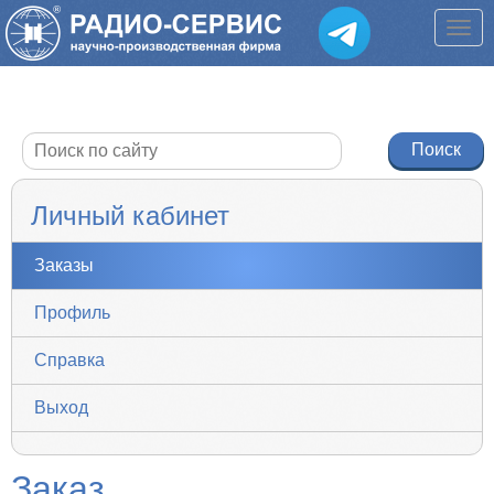
Личный кабинет
Заказы
Профиль
Справка
Выход
Заказ