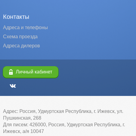
Контакты
Адреса и телефоны
Схема проезда
Адреса дилеров
Личный кабинет
Адрес: Россия, Удмуртская Республика, г. Ижевск, ул.
Пушкинская, 268
Для писем: 426000, Россия, Удмуртская Республика, г.
Ижевск, а/я 10047