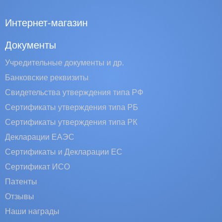
Интернет-магазин
Документы
Учредительные документы и др.
Банковские реквизиты
Свидетельства утверждения типа РФ
Сертификаты утверждения типа РБ
Сертификаты утверждения типа РК
Декларации ЕАЭС
Сертификаты и Декларации EC
Сертификат ИСО
Патенты
Отзывы
Наши награды