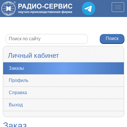
Личный кабинет
Заказы
Профиль
Справка
Выход
Заказ