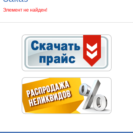
Элемент не найден!