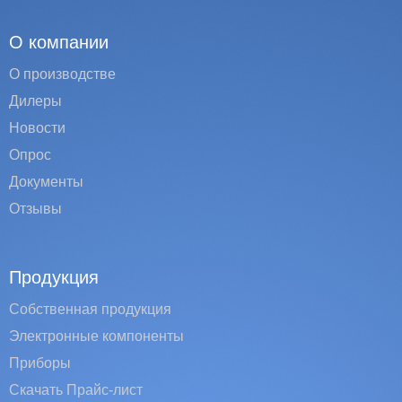
О компании
О производстве
Дилеры
Новости
Опрос
Документы
Отзывы
Продукция
Собственная продукция
Электронные компоненты
Приборы
Скачать Прайс-лист