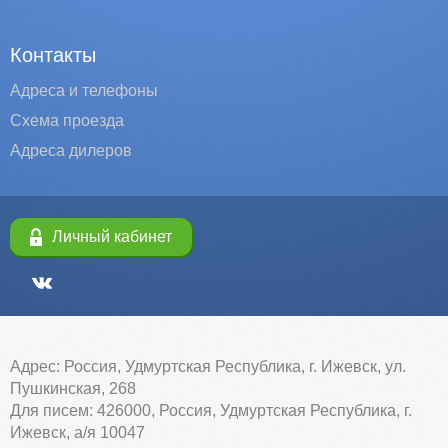
Контакты
Адреса и телефоны
Схема проезда
Адреса дилеров
Личный кабинет
Адрес: Россия, Удмуртская Республика, г. Ижевск, ул.
Пушкинская, 268
Для писем: 426000, Россия, Удмуртская Республика, г.
Ижевск, а/я 10047