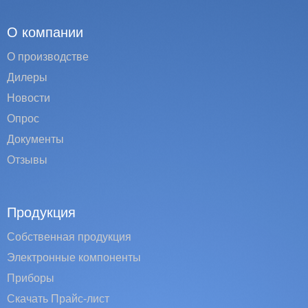
О компании
О производстве
Дилеры
Новости
Опрос
Документы
Отзывы
Продукция
Собственная продукция
Электронные компоненты
Приборы
Скачать Прайс-лист