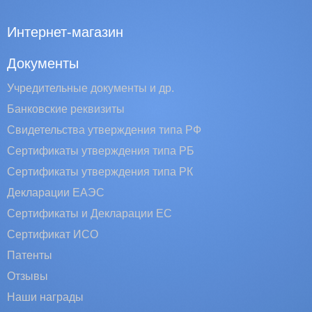
Интернет-магазин
Документы
Учредительные документы и др.
Банковские реквизиты
Свидетельства утверждения типа РФ
Сертификаты утверждения типа РБ
Сертификаты утверждения типа РК
Декларации ЕАЭС
Сертификаты и Декларации EC
Сертификат ИСО
Патенты
Отзывы
Наши награды