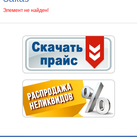
Элемент не найден!