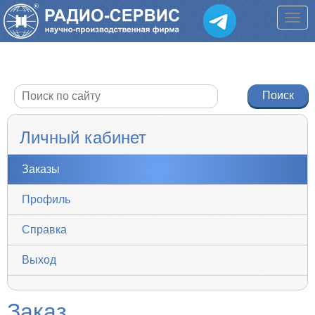
Личный кабинет
Заказы
Профиль
Справка
Выход
Заказ