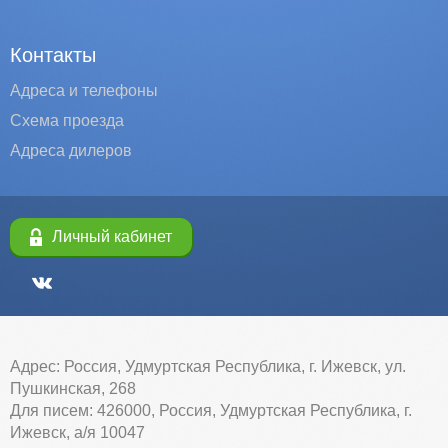
Контакты
Адреса и телефоны
Схема проезда
Адреса дилеров
Личный кабинет
Адрес: Россия, Удмуртская Республика, г. Ижевск, ул.
Пушкинская, 268
Для писем: 426000, Россия, Удмуртская Республика, г.
Ижевск, а/я 10047