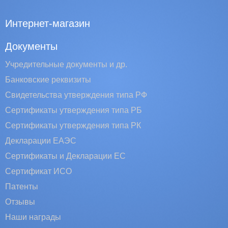
Интернет-магазин
Документы
Учредительные документы и др.
Банковские реквизиты
Свидетельства утверждения типа РФ
Сертификаты утверждения типа РБ
Сертификаты утверждения типа РК
Декларации ЕАЭС
Сертификаты и Декларации EC
Сертификат ИСО
Патенты
Отзывы
Наши награды