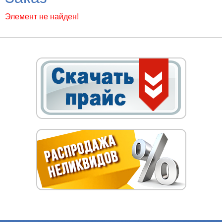
Элемент не найден!