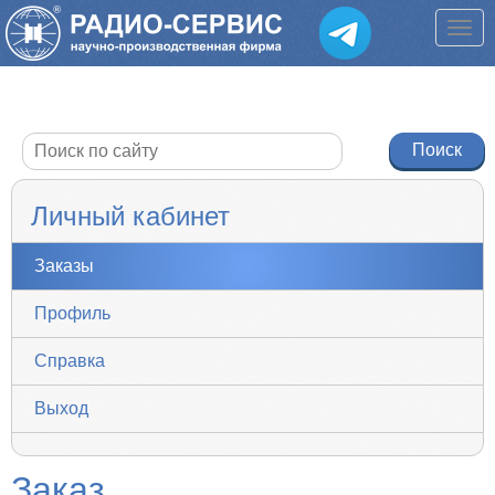
Личный кабинет
Заказы
Профиль
Справка
Выход
Заказ