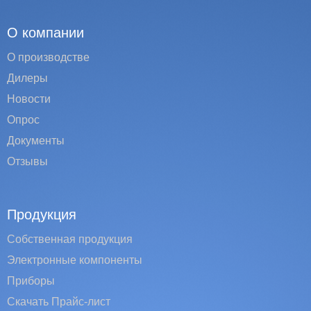
О компании
О производстве
Дилеры
Новости
Опрос
Документы
Отзывы
Продукция
Собственная продукция
Электронные компоненты
Приборы
Скачать Прайс-лист