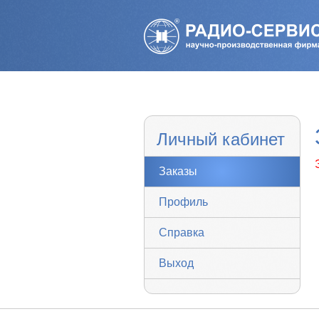
Личный кабинет
Заказы
Профиль
Справка
Выход