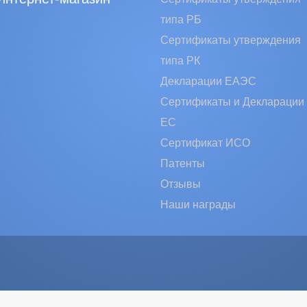
типа РБ
Сертификаты утверждения
типа РК
Декларации ЕАЭС
Сертификаты и Декларации
EC
Сертификат ИСО
Патенты
Отзывы
Наши награды