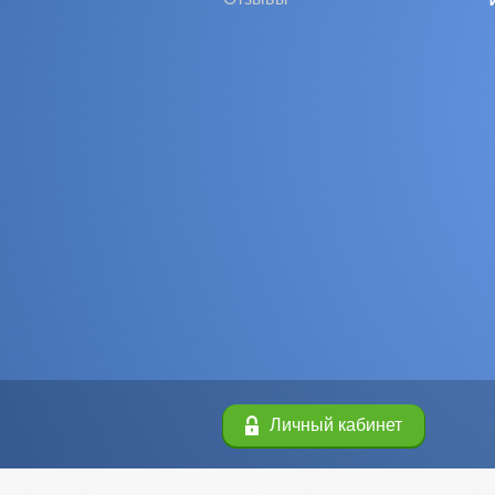
Личный кабинет