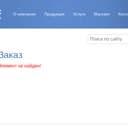
О компании
Продукция
Услуги
Магазин
Конт
Заказ
Элемент не найден!