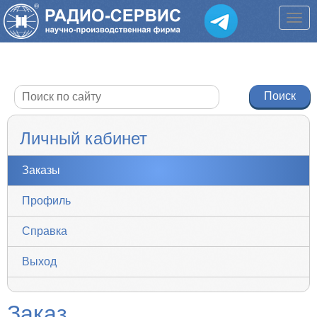
Личный кабинет
Заказы
Профиль
Справка
Выход
Заказ