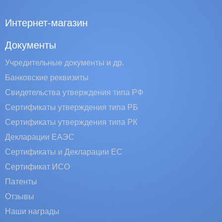
Интернет-магазин
Документы
Учредительные документы и др.
Банковские реквизиты
Свидетельства утверждения типа РФ
Сертификаты утверждения типа РБ
Сертификаты утверждения типа РК
Декларации ЕАЭС
Сертификаты и Декларации EC
Сертификат ИСО
Патенты
Отзывы
Наши награды