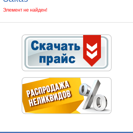
Элемент не найден!