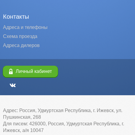
Контакты
Адреса и телефоны
Схема проезда
Адреса дилеров
Личный кабинет
Адрес: Россия, Удмуртская Республика, г. Ижевск, ул.
Пушкинская, 268
Для писем: 426000, Россия, Удмуртская Республика, г.
Ижевск, а/я 10047